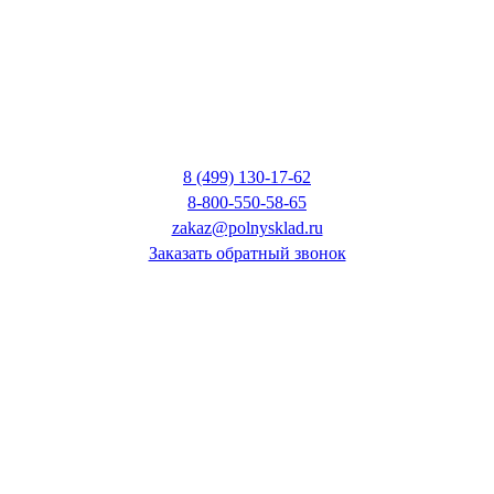
8 (499) 130-17-62
8-800-550-58-65
zakaz@polnysklad.ru
Заказать обратный звонок