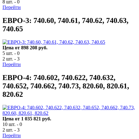
8 шт. - 0
Перейти
ЕВРО-3: 740.60, 740.61, 740.62, 740.63,
740.65
Цена от 898 208 руб.
5 шт. - 0
2 шт. - 3
Перейти
ЕВРО-4: 740.602, 740.622, 740.632,
740.652, 740.662, 740.73, 820.60, 820.61,
820.62
Цена от 1 035 821 руб.
10 шт. - 0
2 шт. - 3
Перейти