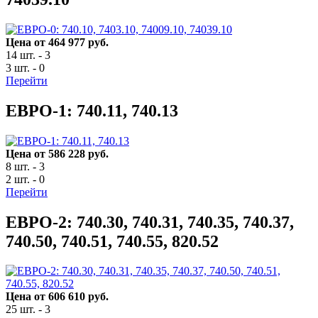
Цена от 464 977 руб.
14 шт. - 3
3 шт. - 0
Перейти
ЕВРО-1: 740.11, 740.13
Цена от 586 228 руб.
8 шт. - 3
2 шт. - 0
Перейти
ЕВРО-2: 740.30, 740.31, 740.35, 740.37,
740.50, 740.51, 740.55, 820.52
Цена от 606 610 руб.
25 шт. - 3